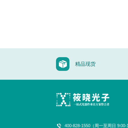
精品现货
400-828-1550（周一至周日 9:00-