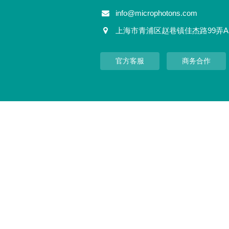
info@microphotons.com
上海市青浦区赵巷镇佳杰路99弄A
官方客服
商务合作