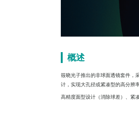
概述
筱晓光子推出的非球面透镜套件，
计，实现大孔径或紧凑型的高分辨
高精度面型设计（消除球差）、紧