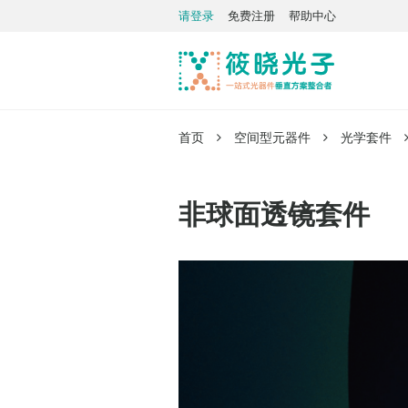
请登录
免费注册
帮助中心
首页
空间型元器件
光学套件
非球面透镜套件