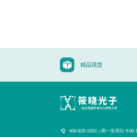
精品现货
400-828-1550（周一至周日 9:00-