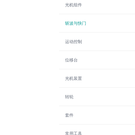
光机组件
斩波与快门
运动控制
位移台
光机装置
转轮
套件
常用工具