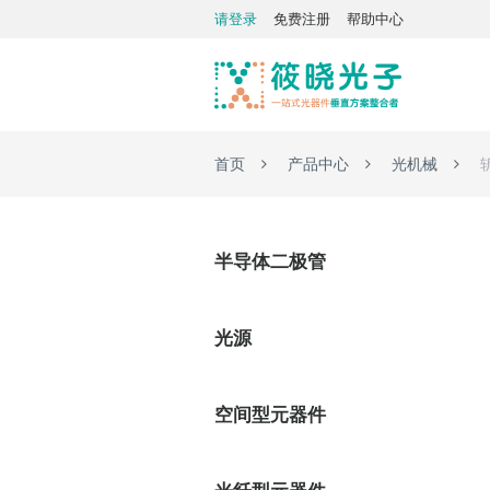
请登录
免费注册
帮助中心
首页
产品中心
光机械
半导体二极管
光源
空间型元器件