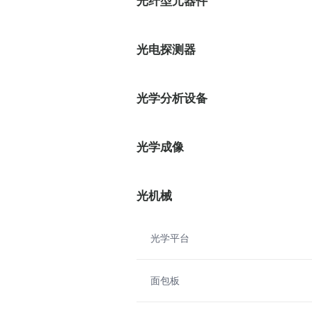
光纤型元器件
光电探测器
光学分析设备
光学成像
光机械
光学平台
面包板