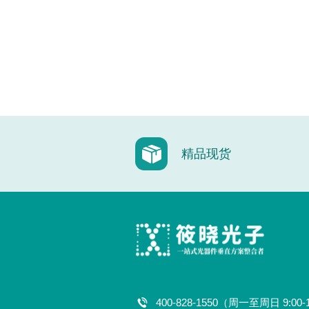
精品现货
400-828-1550（周一至周日 9:00-