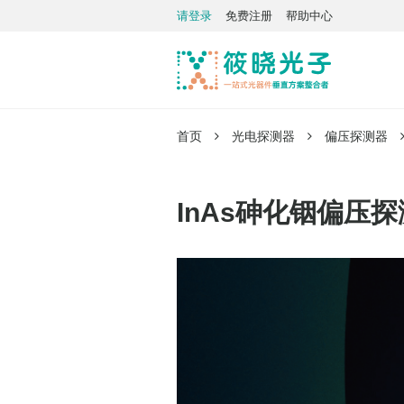
请登录
免费注册
帮助中心
首页
光电探测器
偏压探测器
InAs砷化铟偏压