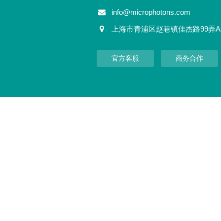
info@microphotons.com
上海市青浦区赵巷镇佳杰路99弄A
官方客服
商务合作