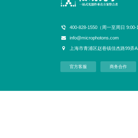
400-828-1550（周一至周日 9:00-
info@microphotons.com
上海市青浦区赵巷镇佳杰路99弄A
官方客服
商务合作