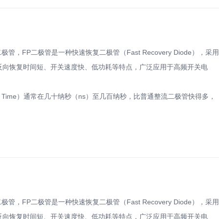
二极管，FP二极管是一种快速恢复二极管（Fast Recovery Diode），采用
，具有反向恢复时间短、开关速度快、低功耗等特点，广泛应用于高频开关电
very Time）通常在几十纳秒（ns）至几百纳秒，比普通整流二极管快得多，
二极管，FP二极管是一种快速恢复二极管（Fast Recovery Diode），采用
，具有反向恢复时间短、开关速度快、低功耗等特点，广泛应用于高频开关电