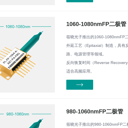
1060-1080nmFP二极管
筱晓光子推出的1060-1080nmFP
外延工艺（Epitaxial）制造
路、电源管理等领域。
反向恢复时间（Reverse Reco
适合高频应用。
980-1060nmFP二极管
筱晓光子推出的980-1060nmFP二