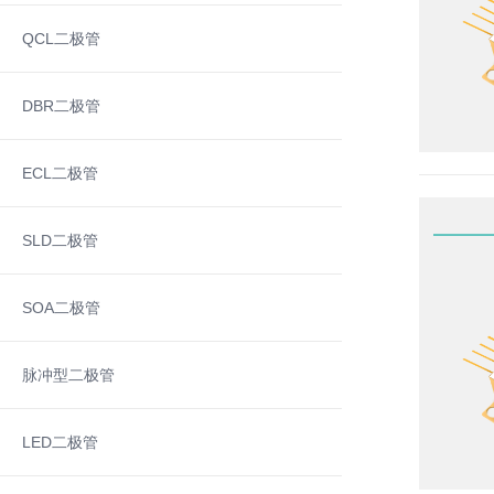
QCL二极管
DBR二极管
ECL二极管
SLD二极管
SOA二极管
脉冲型二极管
LED二极管