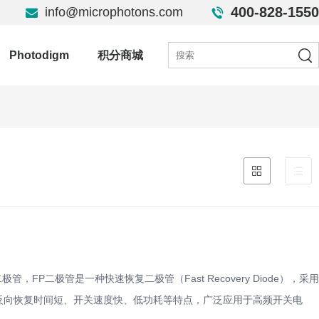
400-828-1550
info@microphotons.com
Photodigm
积分商城
二极管，FP二极管是一种快速恢复二极管（Fast Recovery Diode），采用
，具有反向恢复时间短、开关速度快、低功耗等特点，广泛应用于高频开关电