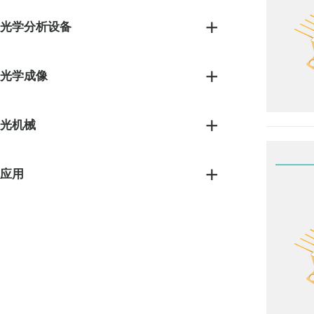
光学分析设备
光学成像
光机械
应用