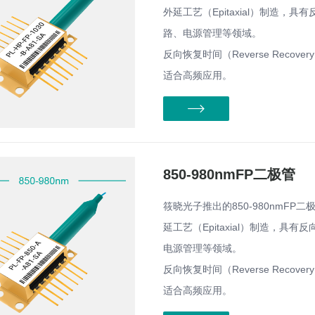
外延工艺（Epitaxial）制造
路、电源管理等领域。
反向恢复时间（Reverse Reco
适合高频应用。
850-980nmFP二极管
筱晓光子推出的850-980nmFP二极
延工艺（Epitaxial）制造，
电源管理等领域。
反向恢复时间（Reverse Reco
适合高频应用。