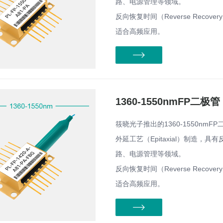
路、电源管理等领域。
反向恢复时间（Reverse Reco
适合高频应用。
1360-1550nmFP二极管
筱晓光子推出的1360-1550nmFP
外延工艺（Epitaxial）制造
路、电源管理等领域。
反向恢复时间（Reverse Reco
适合高频应用。