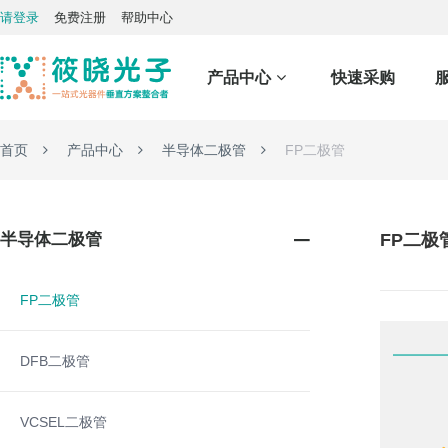
请登录
免费注册
帮助中心
产品中心
快速采购
首页
产品中心
半导体二极管
FP二极管
半导体二极管
FP二极
FP二极管
DFB二极管
VCSEL二极管