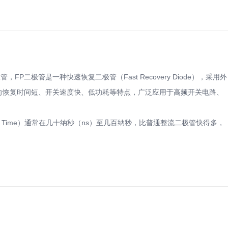
管，FP二极管是一种快速恢复二极管（Fast Recovery Diode），采用外
具有反向恢复时间短、开关速度快、低功耗等特点，广泛应用于高频开关电路、
very Time）通常在几十纳秒（ns）至几百纳秒，比普通整流二极管快得多，