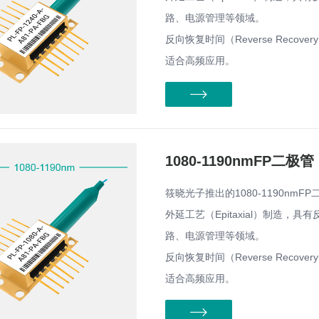
路、电源管理等领域。
反向恢复时间（Reverse Reco
适合高频应用。
1080-1190nmFP二极管
筱晓光子推出的1080-1190nmFP
外延工艺（Epitaxial）制造
路、电源管理等领域。
反向恢复时间（Reverse Reco
适合高频应用。