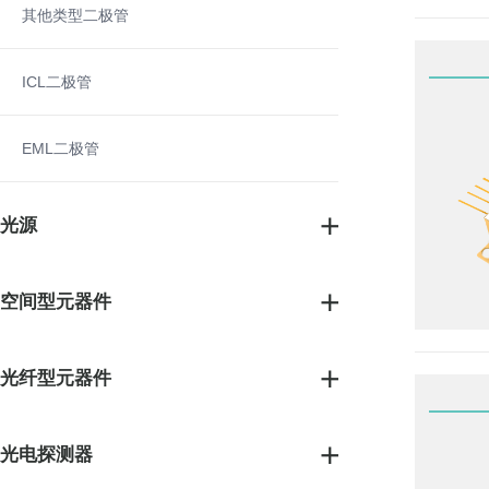
其他类型二极管
ICL二极管
EML二极管
光源
空间型元器件
光纤型元器件
光电探测器