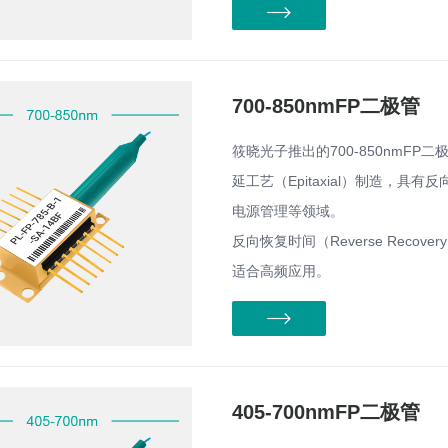
700-850nmFP二极管
筱晓光子推出的700-850nmFP二极
延工艺（Epitaxial）制造，
电源管理等领域。
反向恢复时间（Reverse Reco
适合高频应用。
405-700nmFP二极管