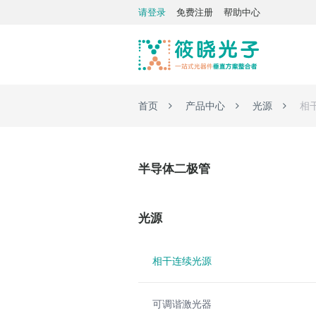
请登录
免费注册
帮助中心
首页
产品中心
光源
相
半导体二极管
光源
相干连续光源
可调谐激光器