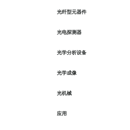
光纤型元器件
光电探测器
光学分析设备
光学成像
光机械
应用