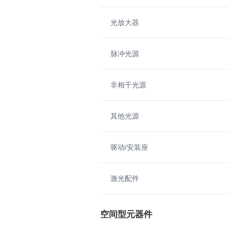
光放大器
脉冲光源
非相干光源
其他光源
驱动/安装座
激光配件
空间型元器件