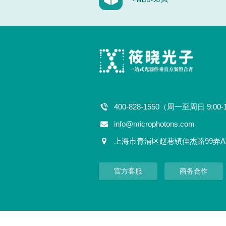
400-828-1550（周一至周日 9:00-
info@microphotons.com
上海市青浦区赵巷镇佳杰路99弄A
官方客服
商务合作