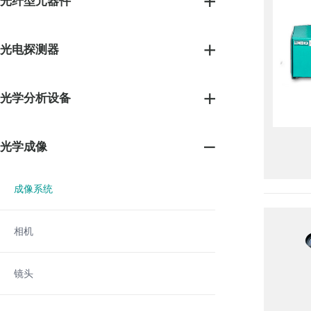
光纤型元器件
光电探测器
光学分析设备
光学成像
成像系统
相机
镜头