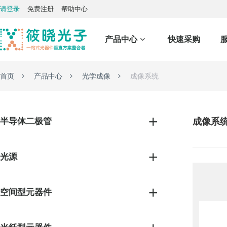
请登录
免费注册
帮助中心
产品中心
快速采购
首页
产品中心
光学成像
成像系统
半导体二极管
成像系
光源
空间型元器件