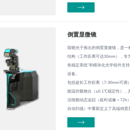
倒置显微镜
筱晓光子推出的倒置显微镜，是一
结构（工作距离可达30mm），专
焦稳定系统"和模块化光学组件支持
设备。
包括超长工作距离（7-30mm可调）
能温控载物台（±0.1℃稳定性），其创
活细胞动态追踪（延时成像＞72h）
自动扫描）中重新定义了高端倒置