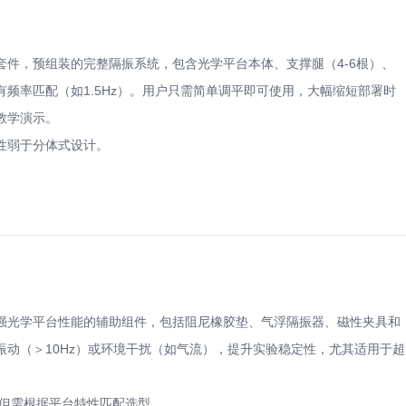
套件，预组装的完整隔振系统，包含光学平台本体、支撑腿（4-6根）、
频率匹配（如1.5Hz）。用户只需简单调平即可使用，大幅缩短部署时
教学演示。
性弱于分体式设计。
强光学平台性能的辅助组件，包括阻尼橡胶垫、气浮隔振器、磁性夹具和
振动（＞10Hz）或环境干扰（如气流），提升实验稳定性，尤其适用于超
，但需根据平台特性匹配选型。