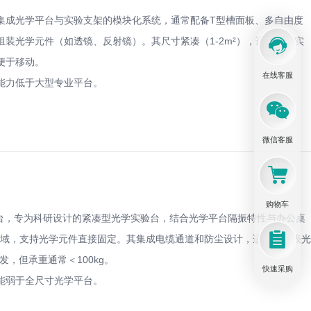
集成光学平台与实验支架的模块化系统，通常配备T型槽面板、多自由度
装光学元件（如透镜、反射镜）。其尺寸紧凑（1-2m²），适合小型实
便于移动。
在线客服
能力低于大型专业平台。
微信客服
购物车
k工作台，专为科研设计的紧凑型光学实验台，结合光学平台隔振特性与办公桌
区域，支持光学元件直接固定。其集成电缆通道和防尘设计，适合桌面级光
型开发，但承重通常＜100kg。
快速采购
能弱于全尺寸光学平台。