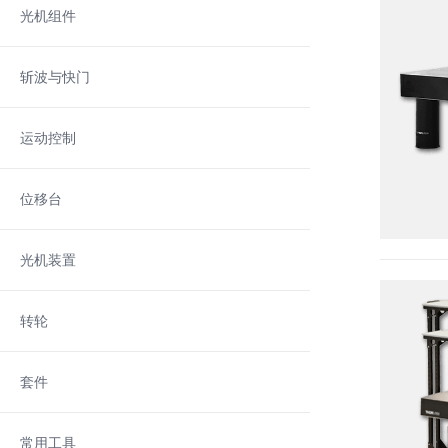
光机组件
斩波与快门
运动控制
位移台
光机装置
转轮
套件
常用工具