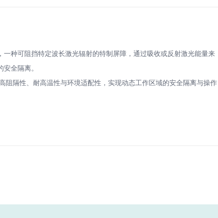
，一种可阻挡特定波长激光辐射的特制屏障，通过吸收或反射激光能量来
的安全隔离。
顾高阻隔性、耐高温性与环境适配性，实现动态工作区域的安全隔离与操作