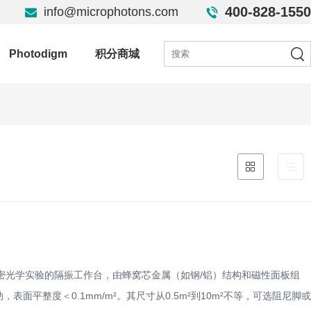
400-828-1550
info@microphotons.com
Photodigm
积分商城
密光学实验的隔振工作台，由蜂窝芯金属（如钢/铝）结构和磁性面板组
表面平整度＜0.1mm/m²。其尺寸从0.5m²到10m²不等，可选阻尼脚或