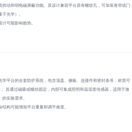
流扰动和弱电磁屏蔽功能。其设计兼容平台原有螺纹孔，可加装卷帘或门
量子光学）。
设计可能影响散热。
光学平台的全套防护系统，包含顶盖、侧板、连接件和密封条等，材质可
化）。其通过磁吸或螺丝固定，内部可集成照明和温湿度传感器，适用于激
）的实验需求。
杂结构可能增加平台重量和调平难度。