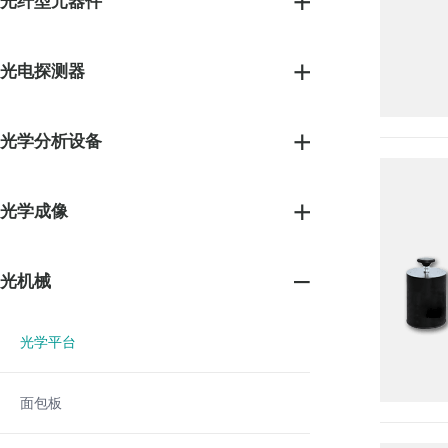
光纤型元器件
光电探测器
光学分析设备
光学成像
光机械
光学平台
面包板