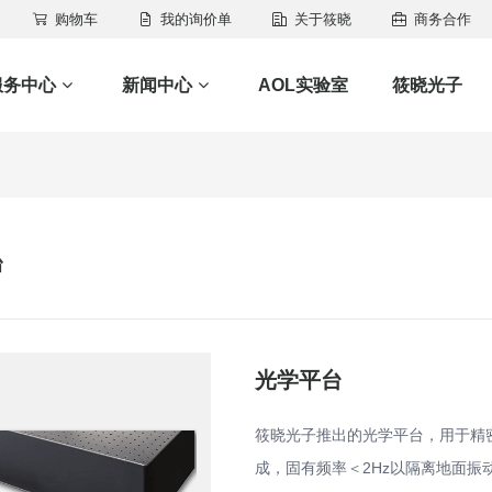
购物车
我的询价单
关于筱晓
商务合作
服务中心
新闻中心
AOL实验室
筱晓光子
台
光学平台
筱晓光子推出的光学平台，用于精
成，固有频率＜2Hz以隔离地面振动，