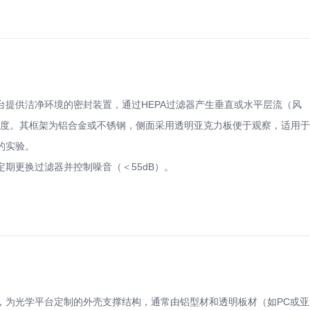
台提供洁净环境的密封装置，通过HEPA过滤器产生垂直或水平层流（风
O 5级洁净度。其框架为铝合金或不锈钢，侧面采用透明亚克力板便于观察，适用于
的实验。
期更换过滤器并控制噪音（＜55dB）。
，为光学平台定制的外壳支撑结构，通常由铝型材和透明板材（如PC或亚